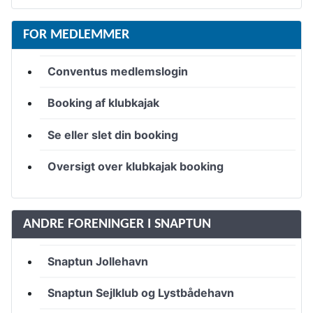
FOR MEDLEMMER
Conventus medlemslogin
Booking af klubkajak
Se eller slet din booking
Oversigt over klubkajak booking
ANDRE FORENINGER I SNAPTUN
Snaptun Jollehavn
Snaptun Sejlklub og Lystbådehavn